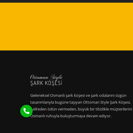
Geleneksel Osmanlı şark köşesi ve şark odalarını özgün
tasarımlarıyla bugüne taşıyan Ottoman Style Şark Köşesi,
kaliteden ödün vermeden, büyük bir titizlikle müşterilerini
Osmanlı ruhuyla buluşturmaya devam ediyor.