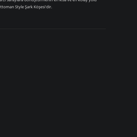
ttoman Style Şark Köşesi'dir.